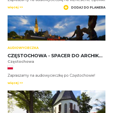
więcej >>
DODAJ DO PLANERA
AUDIOWYCIECZKA
CZĘSTOCHOWA - SPACER DO ARCHIKATEDRY
Częstochowa
Zapraszamy na audiowycieczkę po Częstochowie!
więcej >>