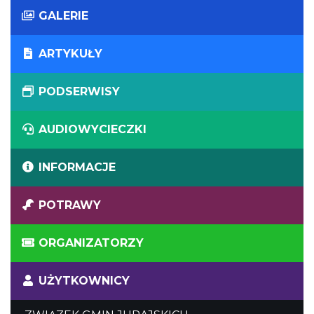
GALERIE
ARTYKUŁY
PODSERWISY
AUDIOWYCIECZKI
INFORMACJE
POTRAWY
ORGANIZATORZY
UŻYTKOWNICY