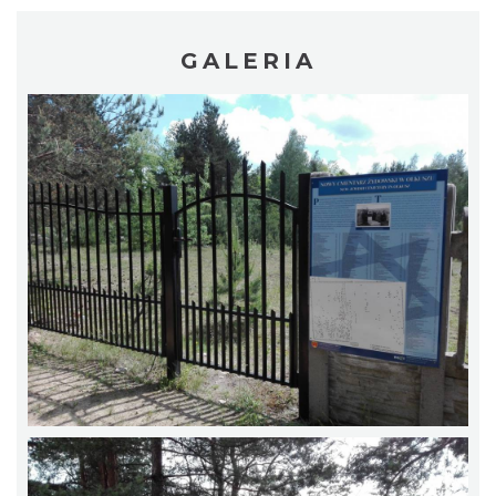
GALERIA