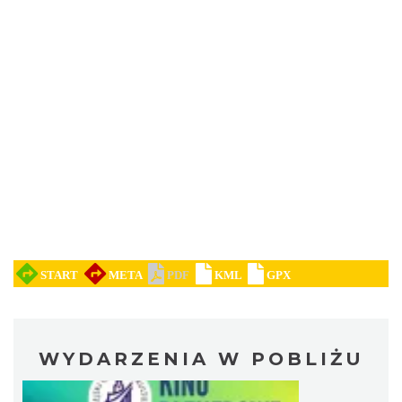
WYDARZENIA W POBLIŻU