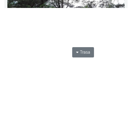
Trasa