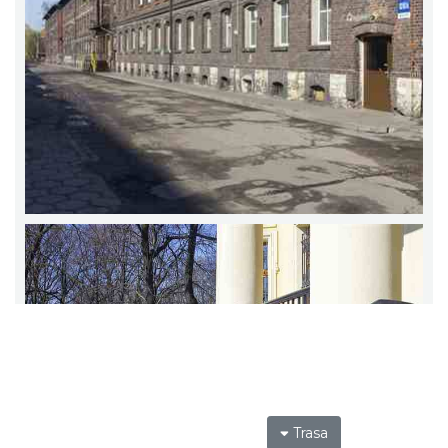
Trasa