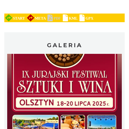
GALERIA