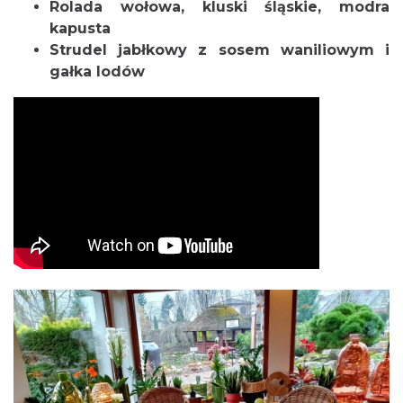
Rolada wołowa, kluski śląskie, modra
kapusta
Strudel jabłkowy z sosem waniliowym i
gałka lodów