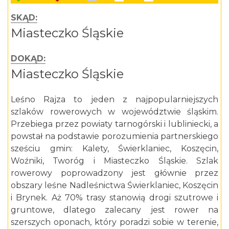
SKĄD:
Miasteczko Śląskie
DOKĄD:
Miasteczko Śląskie
Leśno Rajza to jeden z najpopularniejszych
szlaków rowerowych w województwie śląskim.
Przebiega przez powiaty tarnogórski i lubliniecki, a
powstał na podstawie porozumienia partnerskiego
sześciu gmin: Kalety, Świerklaniec, Koszęcin,
Woźniki, Tworóg i Miasteczko Śląskie. Szlak
rowerowy poprowadzony jest głównie przez
obszary leśne Nadleśnictwa Świerklaniec, Koszęcin
i Brynek. Aż 70% trasy stanowią drogi szutrowe i
gruntowe, dlatego zalecany jest rower na
szerszych oponach, który poradzi sobie w terenie,