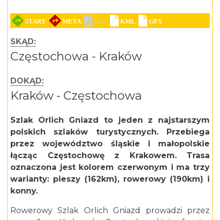
SKĄD:
Częstochowa - Kraków
DOKĄD:
Kraków - Częstochowa
Szlak Orlich Gniazd to jeden z najstarszym
polskich szlaków turystycznych. Przebiega
przez województwo śląskie i małopolskie
łącząc Częstochowę z Krakowem. Trasa
oznaczona jest kolorem czerwonym i ma trzy
warianty: pieszy (162km), rowerowy (190km) i
konny.
Rowerowy Szlak Orlich Gniazd prowadzi przez