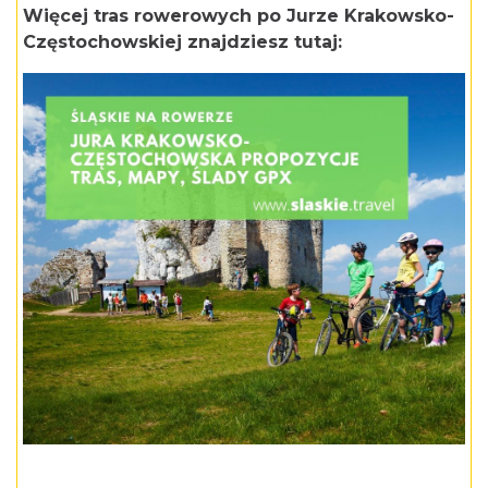
Więcej tras rowerowych po Jurze Krakowsko-
Częstochowskiej znajdziesz tutaj: