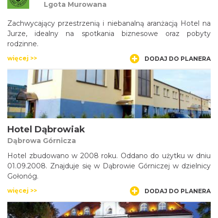
Lgota Murowana
Zachwycający przestrzenią i niebanalną aranżacją Hotel na
Jurze, idealny na spotkania biznesowe oraz pobyty
rodzinne.
więcej >>
DODAJ DO PLANERA
Hotel Dąbrowiak
Dąbrowa Górnicza
Hotel zbudowano w 2008 roku. Oddano do użytku w dniu
01.09.2008. Znajduje się w Dąbrowie Górniczej w dzielnicy
Gołonóg.
więcej >>
DODAJ DO PLANERA