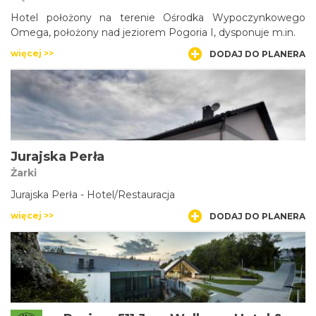
Hotel położony na terenie Ośrodka Wypoczynkowego
Omega, położony nad jeziorem Pogoria I, dysponuje m.in.
więcej >>
DODAJ DO PLANERA
Jurajska Perła
Żarki
Jurajska Perła - Hotel/Restauracja
więcej >>
DODAJ DO PLANERA