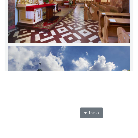
Trasa