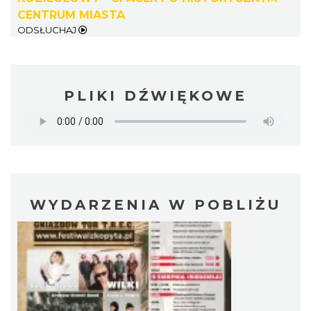
CENTRUM MIASTA
ODSŁUCHAJ
PLIKI DŹWIĘKOWE
WYDARZENIA W POBLIŻU