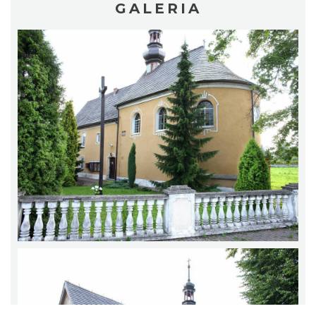
GALERIA