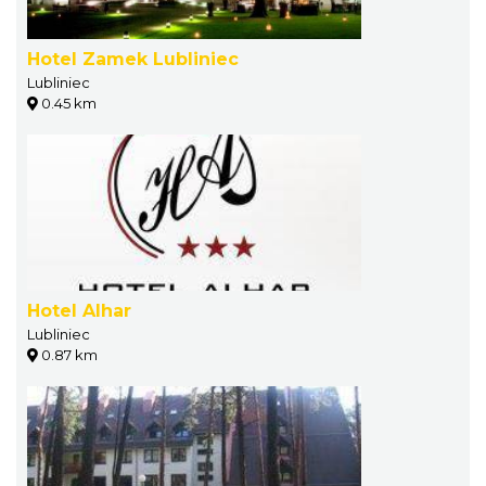
Hotel Zamek Lubliniec
Lubliniec
0.45 km
Hotel Alhar
Lubliniec
0.87 km