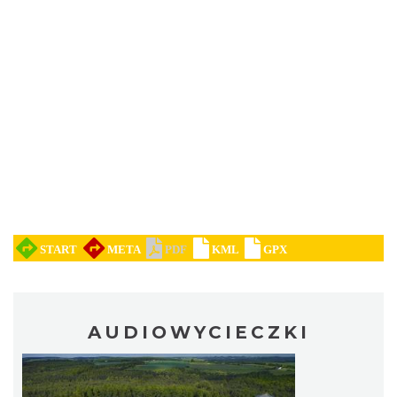
AUDIOWYCIECZKI