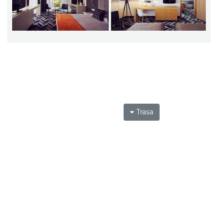
Trasa