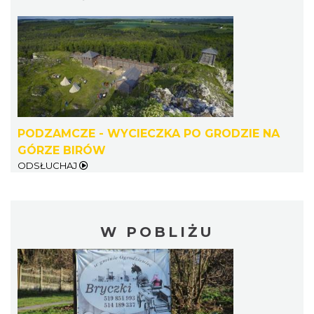
PODZAMCZE - WYCIECZKA PO GRODZIE NA
GÓRZE BIRÓW
ODSŁUCHAJ
W POBLIŻU