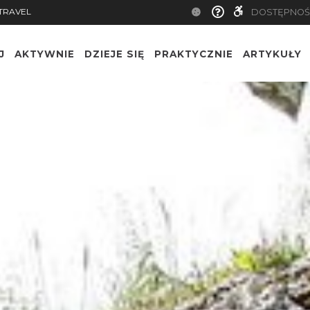
TRAVEL
DOSTĘPNOŚ
J
AKTYWNIE
DZIEJE SIĘ
PRAKTYCZNIE
ARTYKUŁY