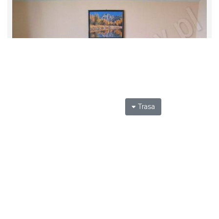
Trasa