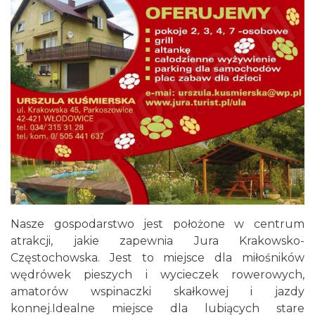
Nasze gospodarstwo jest położone w centrum
atrakcji, jakie zapewnia Jura Krakowsko-
Częstochowska. Jest to miejsce dla miłośników
wędrówek pieszych i wycieczek rowerowych,
amatorów wspinaczki skałkowej i jazdy
konnej.Idealne miejsce dla lubiących stare