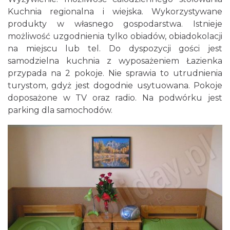
Kuchnia regionalna i wiejska. Wykorzystywane
produkty w własnego gospodarstwa. Istnieje
możliwość uzgodnienia tylko obiadów, obiadokolacji
na miejscu lub tel. Do dyspozycji gości jest
samodzielna kuchnia z wyposażeniem Łazienka
przypada na 2 pokoje. Nie sprawia to utrudnienia
turystom, gdyż jest dogodnie usytuowana. Pokoje
doposażone w TV oraz radio. Na podwórku jest
parking dla samochodów.