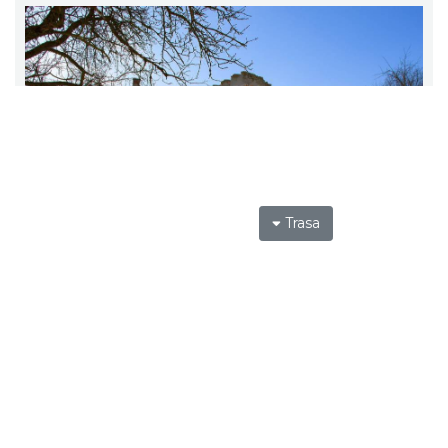
Trasa