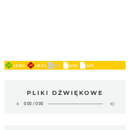
PLIKI DŹWIĘKOWE