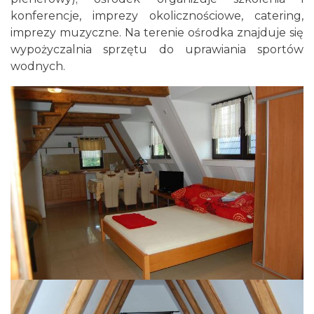
konferencje, imprezy okolicznościowe, catering,
imprezy muzyczne. Na terenie ośrodka znajduje się
wypożyczalnia sprzętu do uprawiania sportów
wodnych.