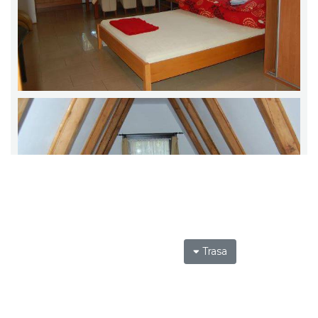
Trasa