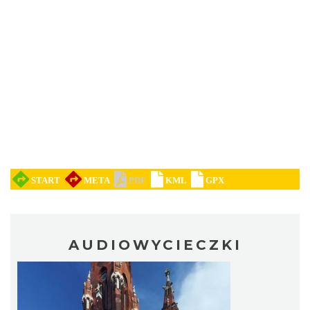
AUDIOWYCIECZKI