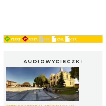
AUDIOWYCIECZKI