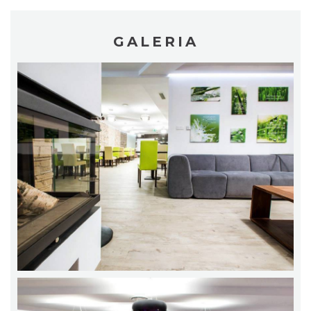
GALERIA