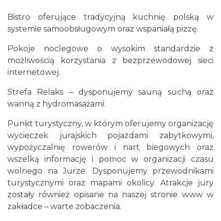
Bistro oferujące tradycyjną kuchnię polską w
systemie samoobsługowym oraz wspaniałą pizzę.
Pokoje noclegowe o wysokim standardzie z
możliwością korzystania z bezprzewodowej sieci
internetowej.
Strefa Relaks – dysponujemy sauną suchą oraz
wanną z hydromasażami.
Punkt turystyczny, w którym oferujemy organizację
wycieczek jurajskich pojazdami zabytkowymi,
wypożyczalnię rowerów i nart biegowych oraz
wszelką informację i pomoc w organizacji czasu
wolnego na Jurze. Dysponujemy przewodnikami
turystycznymi oraz mapami okolicy. Atrakcje jury
zostały również opisane na naszej stronie www w
zakładce – warte zobaczenia.