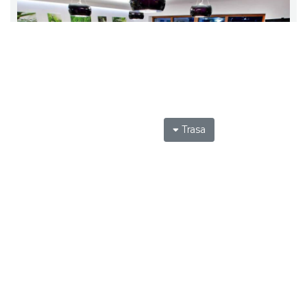
Trasa