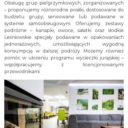
Obsługę grup pielgrzymkowych, zorganizowanych
– proponujemy różnorodne posiłki, dostosowane do
budżetu grupy, serwowane lub podawane w
systemie samoobsługowym. Oferujemy zestawy
podróżne – kanapki, owoce, sałatki oraz słodkie
Leśniowskie specjały podawane w opakowaniach
jednorazowych, umożliwiających wygodną
konsumpcję w dalszej podróży. Możemy również
pomóc w ułożeniu programu wycieczki jurajskiej –
współpracujemy z licencjonowanymi
przewodnikami