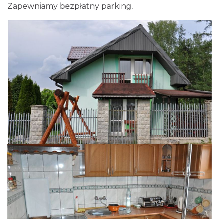
Zapewniamy bezpłatny parking.