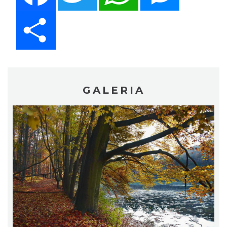
Share
GALERIA