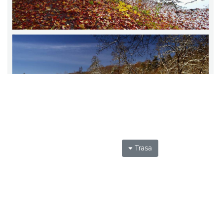
Trasa