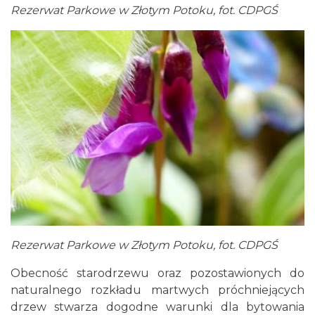
Rezerwat Parkowe w Złotym Potoku, fot. CDPGŚ
Rezerwat Parkowe w Złotym Potoku, fot. CDPGŚ
Obecność starodrzewu oraz pozostawionych do
naturalnego rozkładu martwych próchniejących
drzew stwarza dogodne warunki dla bytowania