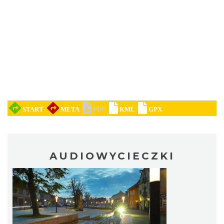
AUDIOWYCIECZKI