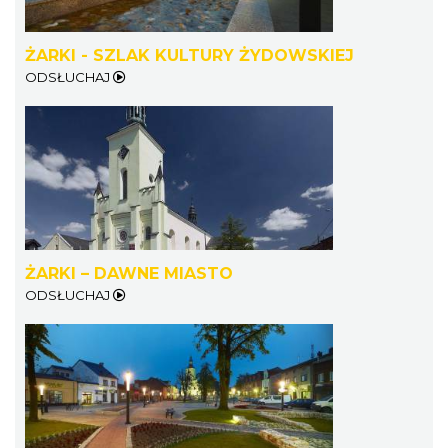
ŻARKI - SZLAK KULTURY ŻYDOWSKIEJ
ODSŁUCHAJ
ŻARKI – DAWNE MIASTO
ODSŁUCHAJ