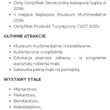
Złoty Certyfikat Słonecznika kategoria logika w
2016r.
II miejsce Najlepsze Muzeum Multimedialne
2016r.
Certyfikat Produkt Turystyczny CzOT 2015r
GŁÓWNE ATRAKCJE
Muzeum multimedialne i interaktywne.
Autentyczne urządzenia.
Edukacja poprzez zabawę - w programie
warsztaty robienia mąki.
Sakiewka pełna mąki na pamiątkę.
WYSTAWY STAŁE
Młynarstwo,
Piekarstwo,
Bendarstwo,
Kołodziejstwo,