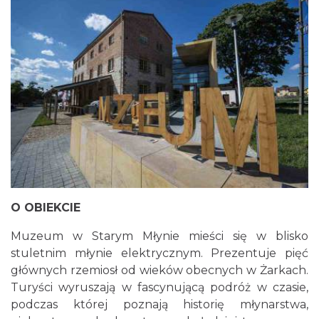
O OBIEKCIE
Muzeum w Starym Młynie mieści się w blisko
stuletnim młynie elektrycznym. Prezentuje pięć
głównych rzemiosł od wieków obecnych w Żarkach.
Turyści wyruszają w fascynującą podróż w czasie,
podczas której poznają historię młynarstwa,