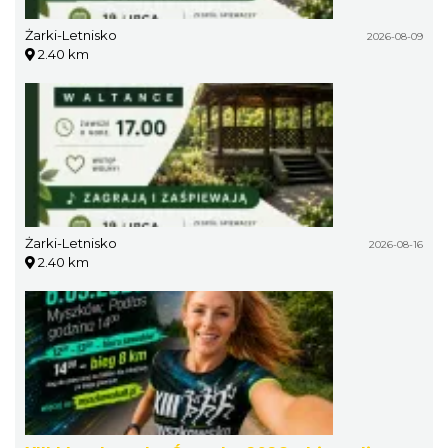
Żarki-Letnisko
2026-08-09
2.40 km
Żarki-Letnisko
2026-08-16
2.40 km