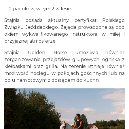
- 12 padoków, w tym 2 w lesie.
Stajnia posiada aktualny certyfikat Polskiego
Związku Jeździeckiego. Zajęcia prowadzone są pod
okiem wykwalifikowanego instruktora, w miłej i
przyjaznej atmosferze.
Stajnia Golden Horse umożliwia również
zorganizowanie przejazdów grupowych, ogniska z
kiełbaskami oraz grilla. Na terenie istnieje również
możliwość noclegu w pokojach gościnnych lub na
polu namiotowym z dostępem do kuchni.