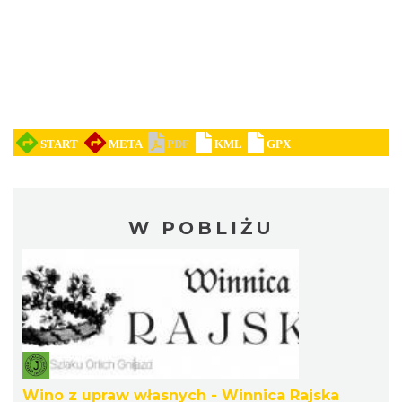
W POBLIŻU
Wino z upraw własnych - Winnica Rajska