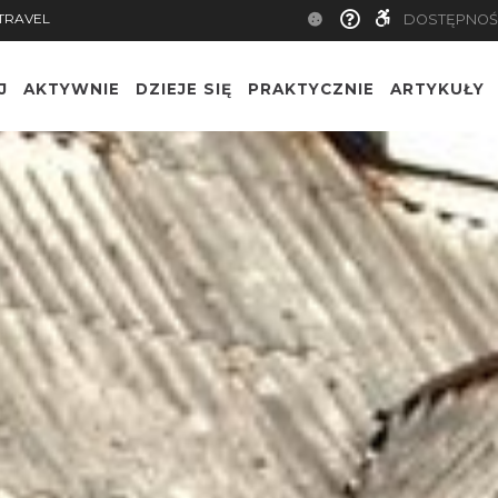
TRAVEL
DOSTĘPNOŚ
J
AKTYWNIE
DZIEJE SIĘ
PRAKTYCZNIE
ARTYKUŁY