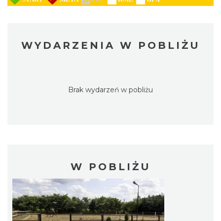
WYDARZENIA W POBLIŻU
Brak wydarzeń w pobliżu
W POBLIŻU