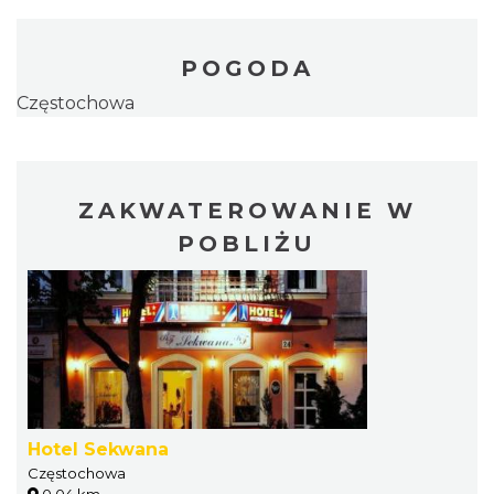
POGODA
Częstochowa
ZAKWATEROWANIE W
POBLIŻU
Hotel Sekwana
Częstochowa