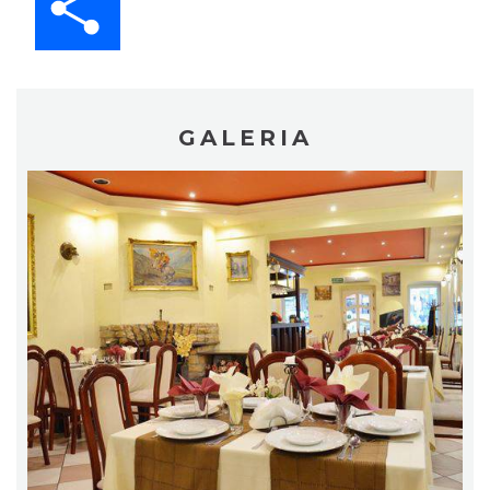
GALERIA