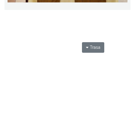
Trasa