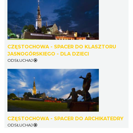
CZĘSTOCHOWA - SPACER DO KLASZTORU
JASNOGÓRSKIEGO - DLA DZIECI
ODSŁUCHAJ
CZĘSTOCHOWA - SPACER DO ARCHIKATEDRY
ODSŁUCHAJ