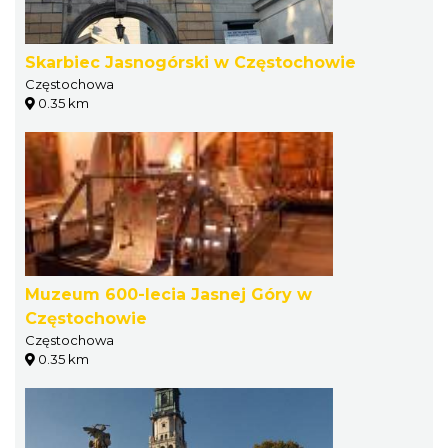
Skarbiec Jasnogórski w Częstochowie
Częstochowa
0.35 km
Muzeum 600-lecia Jasnej Góry w
Częstochowie
Częstochowa
0.35 km