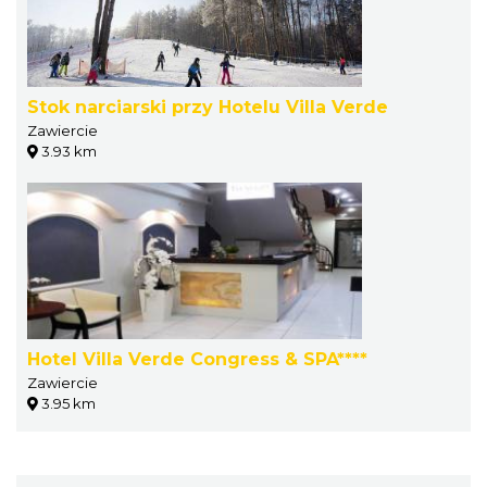
Stok narciarski przy Hotelu Villa Verde
Zawiercie
3.93 km
Hotel Villa Verde Congress & SPA****
Zawiercie
3.95 km