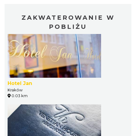
ZAKWATEROWANIE W
POBLIŻU
Hotel Jan
Kraków
0.03 km