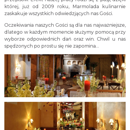
której, już od 2009 roku, Marmolada kulinarnie
zaskakuje wszystkich odwiedzjących nas Gości.
Oczekiwania naszych Gości są dla nas najważniejsze,
dlatego w każdym momencie służymy pomocą przy
wyborze odpowiednich dań oraz win. Chwil u nas
spędzonych po prostu się nie zapomina…