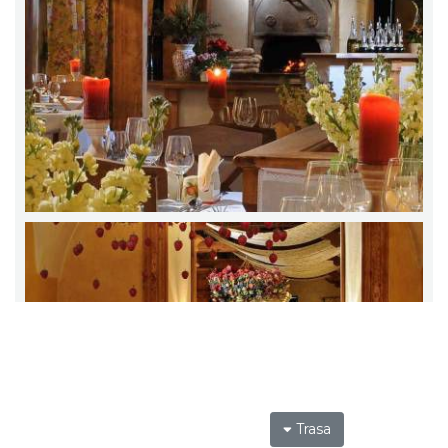
Trasa