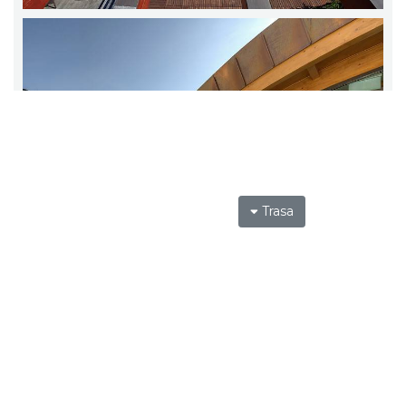
Trasa