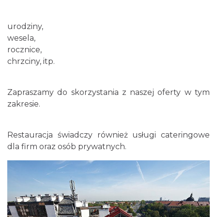
urodziny,
wesela,
rocznice,
chrzciny, itp.
Zapraszamy do skorzystania z naszej oferty w tym
zakresie.
Restauracja świadczy również usługi cateringowe
dla firm oraz osób prywatnych.