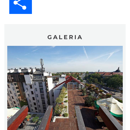
GALERIA