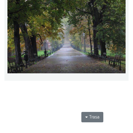
Trasa