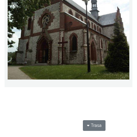
Trasa