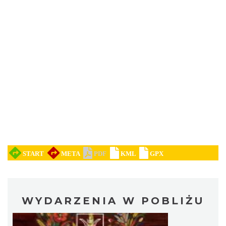
WYDARZENIA W POBLIŻU