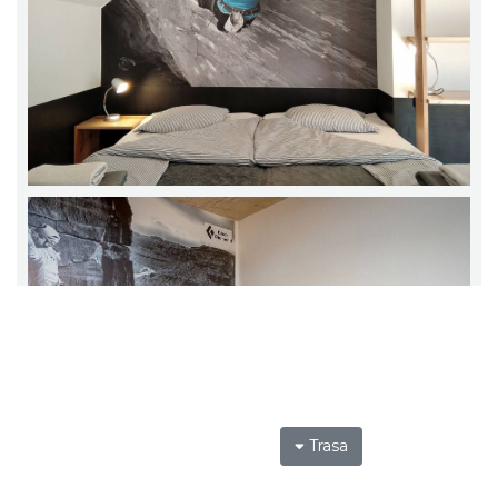
Trasa