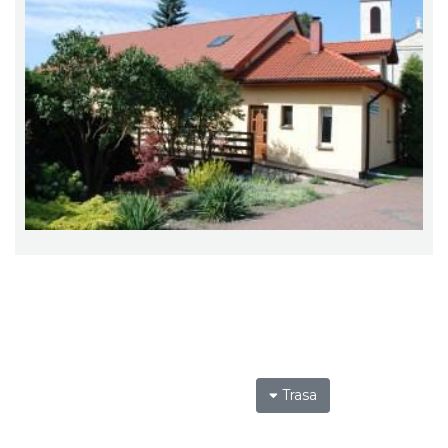
Trasa