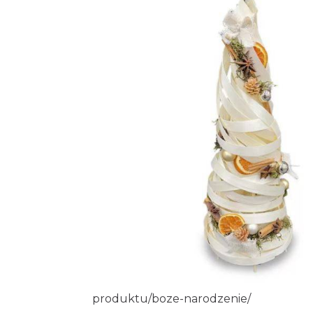
produktu/boze-narodzenie/