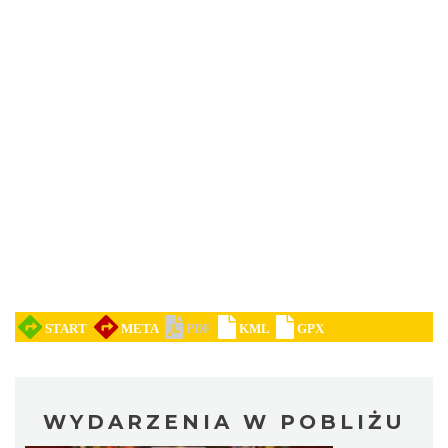
WYDARZENIA W POBLIŻU