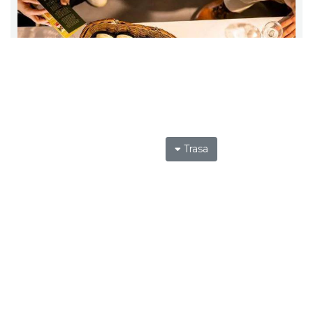
Trasa