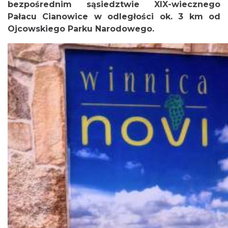
bezpośrednim sąsiedztwie XIX-wiecznego
Pałacu Cianowice w odległości ok. 3 km od
Ojcowskiego Parku Narodowego.