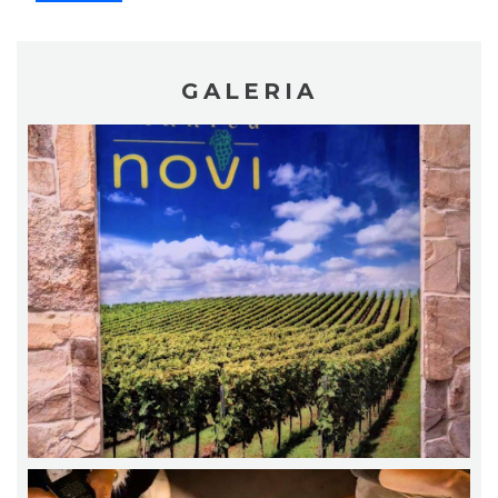
GALERIA